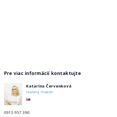
Pre viac informácií kontaktujte
Katarína Červenková
realitný maklér
0915 957 390