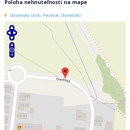
Poloha nehnuteľnosti na mape
Slovenský Grob, Pezinok, Slovensko