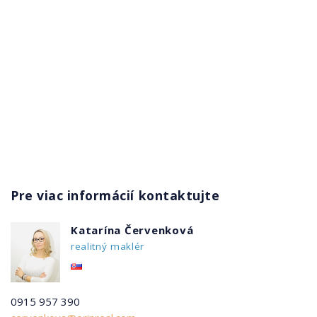
Pre viac informácií kontaktujte
Katarína Červenková
realitný maklér
0915 957 390