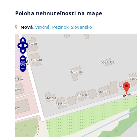
Poloha nehnuteľnosti na mape
Nová
, Viničné, Pezinok, Slovensko