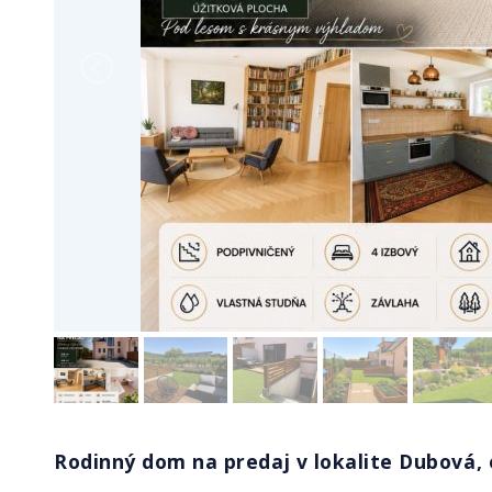
Rodinný dom na predaj v lokalite Dubová, 