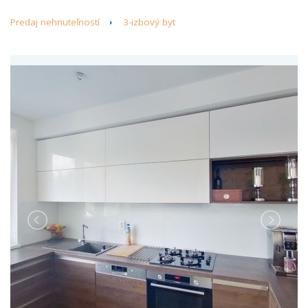
Predaj nehnuteľností
3-izbový byt