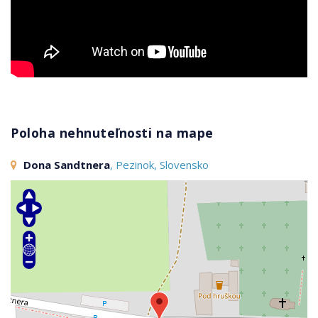
Poloha nehnuteľnosti na mape
Dona Sandtnera
, Pezinok, Slovensko