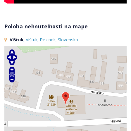
Poloha nehnuteľnosti na mape
Vištuk
, Vištuk, Pezinok, Slovensko