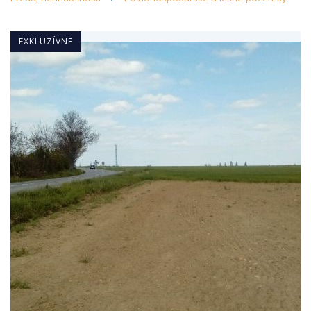
EXKLUZÍVNE