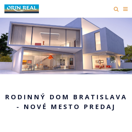
RODINNÝ DOM BRATISLAVA
- NOVÉ MESTO PREDAJ