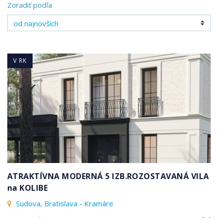
Zoradiť podľa
V RK
ATRAKTÍVNA MODERNÁ 5 IZB.ROZOSTAVANÁ VILA
na KOLIBE
Sudova, Bratislava - Kramáre