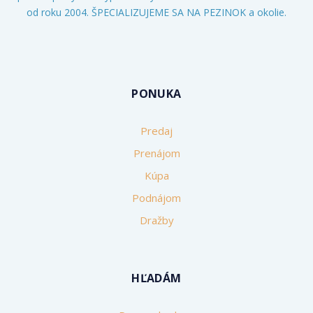
od roku 2004. ŠPECIALIZUJEME SA NA PEZINOK a okolie.
PONUKA
Predaj
Prenájom
Kúpa
Podnájom
Dražby
HĽADÁM