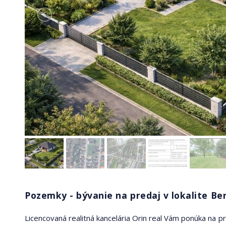
Pozemky - bývanie na predaj v lokalite Be
Licencovaná realitná kancelária Orin real Vám ponúka na 