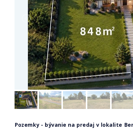
Pozemky - bývanie na predaj v lokalite Be